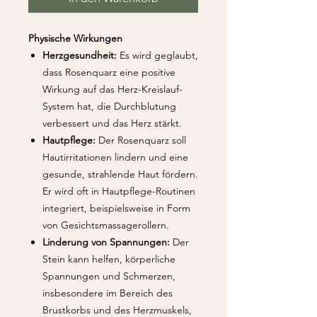
Physische Wirkungen
Herzgesundheit:
Es wird geglaubt,
dass Rosenquarz eine positive
Wirkung auf das Herz-Kreislauf-
System hat, die Durchblutung
verbessert und das Herz stärkt.
Hautpflege:
Der Rosenquarz soll
Hautirritationen lindern und eine
gesunde, strahlende Haut fördern.
Er wird oft in Hautpflege-Routinen
integriert, beispielsweise in Form
von Gesichtsmassagerollern.
Linderung von Spannungen:
Der
Stein kann helfen, körperliche
Spannungen und Schmerzen,
insbesondere im Bereich des
Brustkorbs und des Herzmuskels,