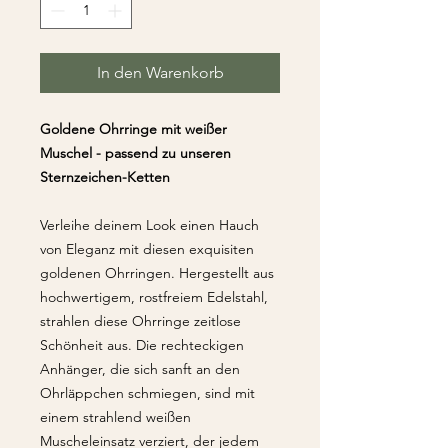
In den Warenkorb
Goldene Ohrringe mit weißer
Muschel - passend zu unseren
Sternzeichen-Ketten
Verleihe deinem Look einen Hauch
von Eleganz mit diesen exquisiten
goldenen Ohrringen. Hergestellt aus
hochwertigem, rostfreiem Edelstahl,
strahlen diese Ohrringe zeitlose
Schönheit aus. Die rechteckigen
Anhänger, die sich sanft an den
Ohrläppchen schmiegen, sind mit
einem strahlend weißen
Muscheleinsatz verziert, der jedem