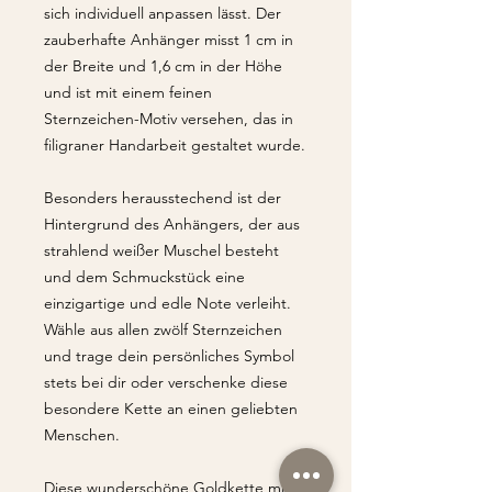
sich individuell anpassen lässt. Der
zauberhafte Anhänger misst 1 cm in
der Breite und 1,6 cm in der Höhe
und ist mit einem feinen
Sternzeichen-Motiv versehen, das in
filigraner Handarbeit gestaltet wurde.
Besonders herausstechend ist der
Hintergrund des Anhängers, der aus
strahlend weißer Muschel besteht
und dem Schmuckstück eine
einzigartige und edle Note verleiht.
Wähle aus allen zwölf Sternzeichen
und trage dein persönliches Symbol
stets bei dir oder verschenke diese
besondere Kette an einen geliebten
Menschen.
Diese wunderschöne Goldkette mit