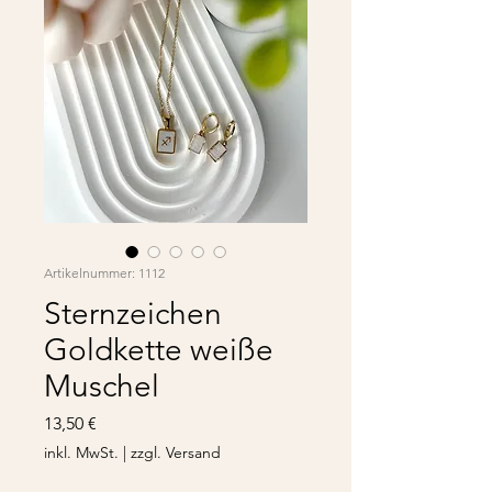
Artikelnummer: 1112
Sternzeichen
Goldkette weiße
Muschel
Preis
13,50 €
inkl. MwSt.
|
zzgl. Versand