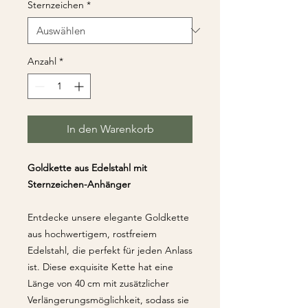
Sternzeichen
*
Anzahl
*
In den Warenkorb
Goldkette aus Edelstahl mit
Sternzeichen-Anhänger
Entdecke unsere elegante Goldkette
aus hochwertigem, rostfreiem
Edelstahl, die perfekt für jeden Anlass
ist. Diese exquisite Kette hat eine
Länge von 40 cm mit zusätzlicher
Verlängerungsmöglichkeit, sodass sie