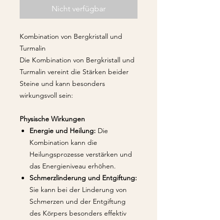
Nicht verfügbar
Kombination von Bergkristall und
Turmalin
Die Kombination von Bergkristall und
Turmalin vereint die Stärken beider
Steine und kann besonders
wirkungsvoll sein:
Physische Wirkungen
Energie und Heilung:
Die
Kombination kann die
Heilungsprozesse verstärken und
das Energieniveau erhöhen.
Schmerzlinderung und Entgiftung:
Sie kann bei der Linderung von
Schmerzen und der Entgiftung
des Körpers besonders effektiv