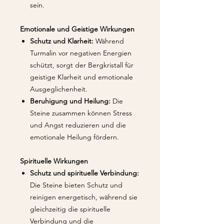
sein.
Emotionale und Geistige Wirkungen
Schutz und Klarheit:
Während
Turmalin vor negativen Energien
schützt, sorgt der Bergkristall für
geistige Klarheit und emotionale
Ausgeglichenheit.
Beruhigung und Heilung:
Die
Steine zusammen können Stress
und Angst reduzieren und die
emotionale Heilung fördern.
Spirituelle Wirkungen
Schutz und spirituelle Verbindung:
Die Steine bieten Schutz und
reinigen energetisch, während sie
gleichzeitig die spirituelle
Verbindung und die