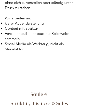
ohne dich zu verstellen oder ständig unter
Druck zu stehen.
Wir arbeiten an:
klarer Außendarstellung
Content mit Struktur
Vertrauen aufbauen statt nur Reichweite
sammeln
Social Media als Werkzeug, nicht als
Stressfaktor
Säule 4
Struktur, Business & Sales