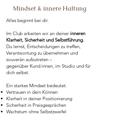
Mindset & innere Haltung
Alles beginnt bei dir.
Im Club arbeiten wir an deiner
inneren
Klarheit, Sicherheit und Selbstführung.
Du lernst, Entscheidungen zu treffen,
Verantwortung zu übernehmen und
souverän aufzutreten –
gegenüber Kund:innen, im Studio und für
dich selbst.
Ein starkes Mindset bedeutet:
Vertrauen in dein Können
Klarheit in deiner Positionierung
Sicherheit in Preisgesprächen
Wachstum ohne Selbstzweifel