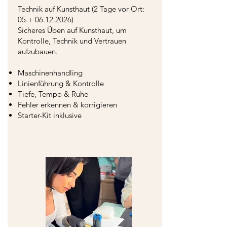
Technik auf Kunsthaut (2 Tage vor Ort:
05.+
06.12.2026)
Sicheres Üben auf Kunsthaut, um
Kontrolle, Technik und Vertrauen
aufzubauen.
Maschinenhandling
Linienführung & Kontrolle
Tiefe, Tempo & Ruhe
Fehler erkennen & korrigieren
Starter-Kit inklusive