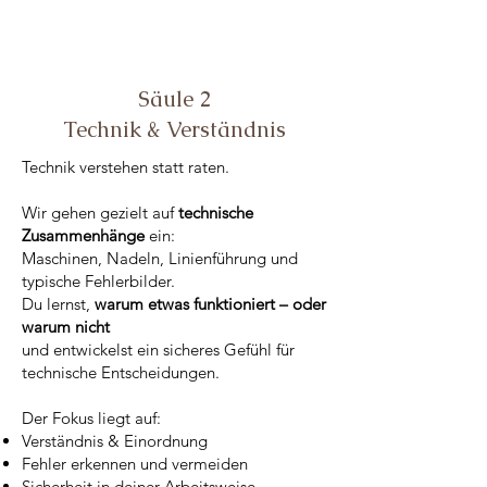
Säule 2
Technik & Verständnis
Technik verstehen statt raten.
Wir gehen gezielt auf
technische
Zusammenhänge
ein:
Maschinen, Nadeln, Linienführung und
typische Fehlerbilder.
Du lernst,
warum
etwas funktioniert – oder
warum nicht
und entwickelst ein sicheres Gefühl für
technische Entscheidungen.
Der Fokus liegt auf:
Verständnis & Einordnung
Fehler erkennen und vermeiden
Sicherheit in deiner Arbeitsweise