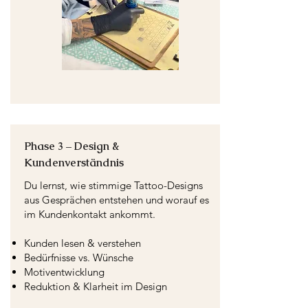
Phase 3 – Design &
Kundenverständnis
Du lernst, wie stimmige Tattoo-Designs
aus Gesprächen entstehen und worauf es
im Kundenkontakt ankommt.
Kunden lesen & verstehen
Bedürfnisse vs. Wünsche
Motiventwicklung
Reduktion & Klarheit im Design