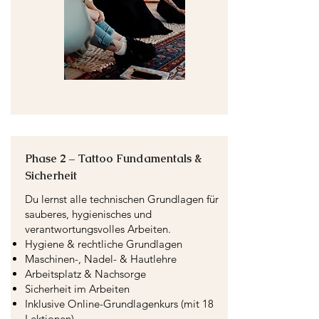
Phase 2 – Tattoo Fundamentals &
Sicherheit
Du lernst alle technischen Grundlagen für
sauberes, hygienisches und
verantwortungsvolles Arbeiten.
Hygiene & rechtliche Grundlagen
Maschinen-, Nadel- & Hautlehre
Arbeitsplatz & Nachsorge
Sicherheit im Arbeiten
Inklusive Online-Grundlagenkurs (mit 18
Lektionen)