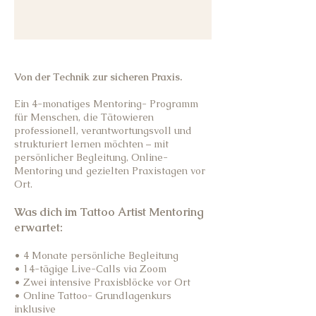
Von der Technik zur sicheren Praxis.
Ein 4-monatiges Mentoring- Programm
für Menschen, die Tätowieren
professionell, verantwortungsvoll und
strukturiert lernen möchten – mit
persönlicher Begleitung, Online-
Mentoring und gezielten Praxistagen vor
Ort.
Was dich im Tattoo Artist Mentoring
erwartet:
• 4 Monate persönliche Begleitung
• 14-tägige Live-Calls via Zoom
• Zwei intensive Praxisblöcke vor Ort
• Online Tattoo- Grundlagenkurs
inklusive