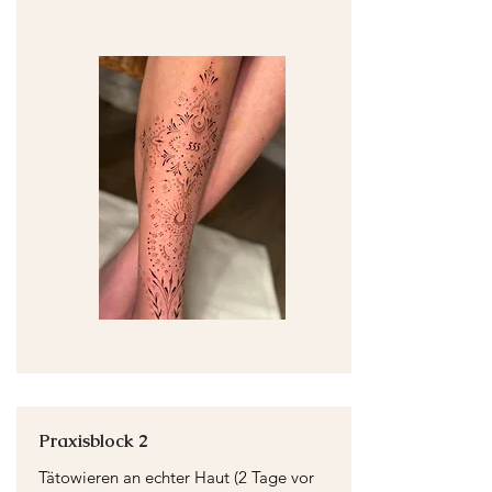
Praxisblock 2
Tätowieren an echter Haut (2 Tage vor