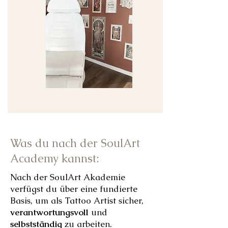
Was du nach der SoulArt
Academy kannst:
Nach der SoulArt Akademie
verfügst du über eine fundierte
Basis, um als Tattoo Artist sicher,
verantwortungsvoll
und
selbstständig
zu arbeiten.