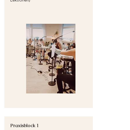
Praxisblock 1