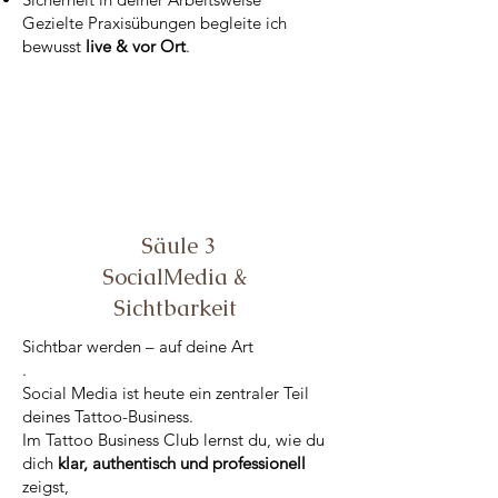
Gezielte Praxisübungen begleite ich
bewusst
live & vor Ort
.
Säule 3
SocialMedia &
Sichtbarkeit
Sichtbar werden – auf deine Art
.
Social Media ist heute ein zentraler Teil
deines Tattoo-Business.
Im Tattoo Business Club lernst du, wie du
dich
klar, authentisch und professionell
zeigst,