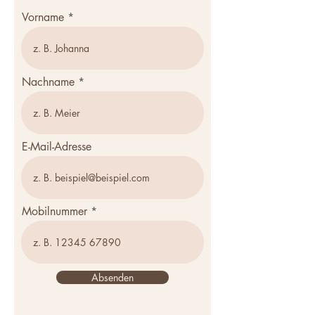
Vorname
Nachname
E-Mail-Adresse
Mobilnummer
Absenden