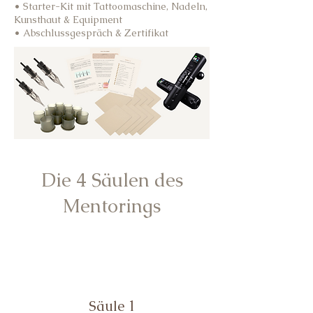
• Starter-Kit mit Tattoomaschine, Nadeln,
Kunsthaut & Equipment
• Abschlussgespräch & Zertifikat
Die 4 Säulen des
Mentorings
Säule 1