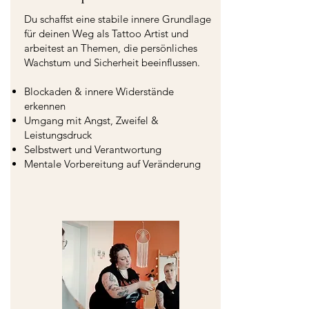
Du schaffst eine stabile innere Grundlage
für deinen Weg als Tattoo Artist und
arbeitest an Themen, die persönliches
Wachstum und Sicherheit beeinflussen.
Blockaden & innere Widerstände
erkennen
Umgang mit Angst, Zweifel &
Leistungsdruck
Selbstwert und Verantwortung
Mentale Vorbereitung auf Veränderung