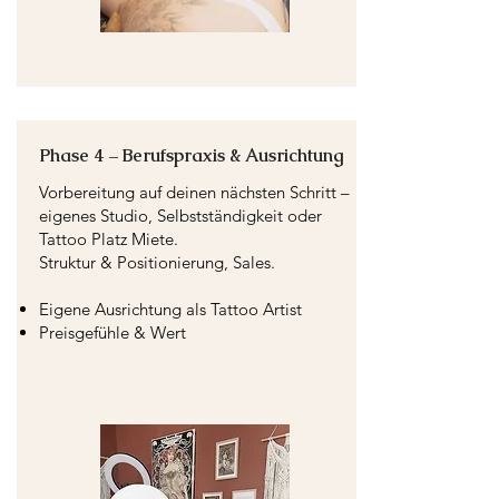
Phase 4 – Berufspraxis & Ausrichtung
Vorbereitung auf deinen nächsten Schritt –
eigenes Studio, Selbstständigkeit oder
Tattoo Platz Miete.
Struktur & Positionierung, Sales.
Eigene Ausrichtung als Tattoo Artist
Preisgefühle & Wert