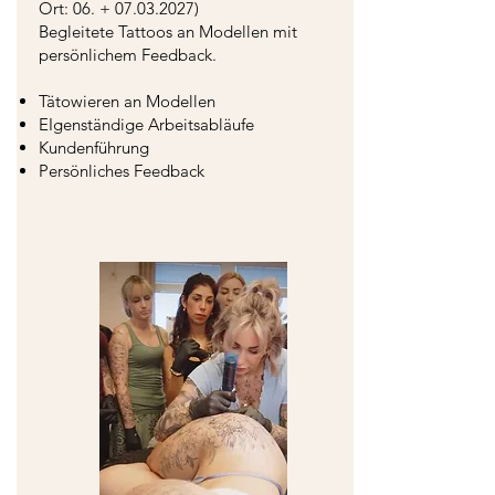
Ort: 06. +
07.03.2027)
Begleitete Tattoos an Modellen mit
persönlichem Feedback.
Tätowieren an Modellen
EIgenständige Arbeitsabläufe
Kundenführung
Persönliches Feedback