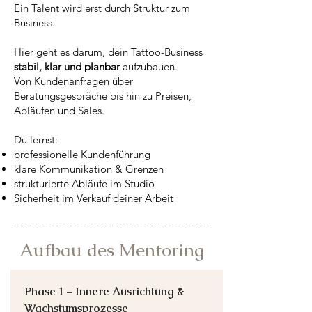
Ein Talent wird erst durch Struktur zum
Business.
Hier geht es darum, dein Tattoo-Business
stabil, klar und planbar
aufzubauen.
Von Kundenanfragen über
Beratungsgespräche bis hin zu Preisen,
Abläufen und Sales.
Du lernst:
professionelle Kundenführung
klare Kommunikation & Grenzen
strukturierte Abläufe im Studio
Sicherheit im Verkauf deiner Arbeit
Aufbau des Mentoring
Phase 1 – Innere Ausrichtung &
Wachstumsprozesse