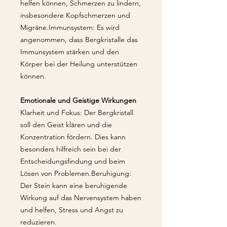
helfen können, Schmerzen zu lindern,
insbesondere Kopfschmerzen und
Migräne.Immunsystem: Es wird
angenommen, dass Bergkristalle das
Immunsystem stärken und den
Körper bei der Heilung unterstützen
können.
Emotionale und Geistige Wirkungen
Klarheit und Fokus: Der Bergkristall
soll den Geist klären und die
Konzentration fördern. Dies kann
besonders hilfreich sein bei der
Entscheidungsfindung und beim
Lösen von Problemen.Beruhigung:
Der Stein kann eine beruhigende
Wirkung auf das Nervensystem haben
und helfen, Stress und Angst zu
reduzieren.