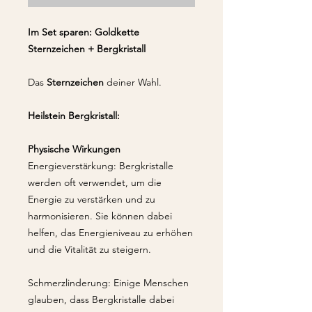
Im Set sparen: Goldkette
Sternzeichen + Bergkristall
Das
Sternzeichen
deiner Wahl.
Heilstein Bergkristall:
Physische Wirkungen
Energieverstärkung: Bergkristalle
werden oft verwendet, um die
Energie zu verstärken und zu
harmonisieren. Sie können dabei
helfen, das Energieniveau zu erhöhen
und die Vitalität zu steigern.
Schmerzlinderung: Einige Menschen
glauben, dass Bergkristalle dabei